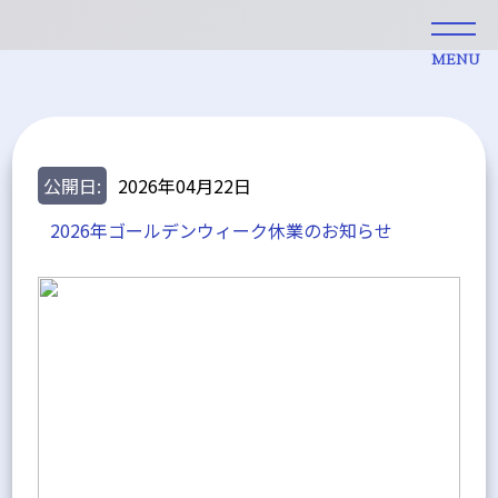
MENU
公開日:
2026年04月22日
2026年ゴールデンウィーク休業のお知らせ