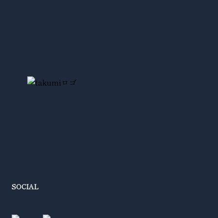
SOCIAL