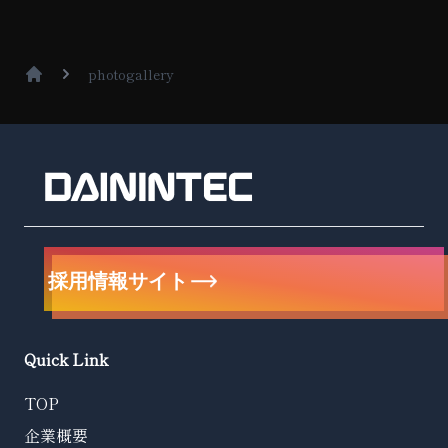
photogallery
採用情報サイト
Quick Link
TOP
企業概要