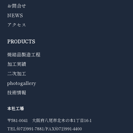
お問合せ
NEWS
アクセス
PRODUCTS
焼結品製造工程
加工実績
二次加工
photogallery
技術情報
本社工場
〒581-0041 大阪府八尾市北木の本1丁目16-1
TEL:(072)991-7881/FAX:(072)991-4400