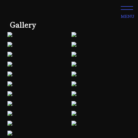
MENU
Gallery